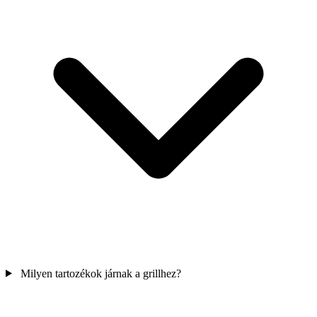
Milyen tartozékok járnak a grillhez?