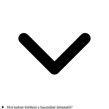
Hol tudom letölteni a használati útmutatót?