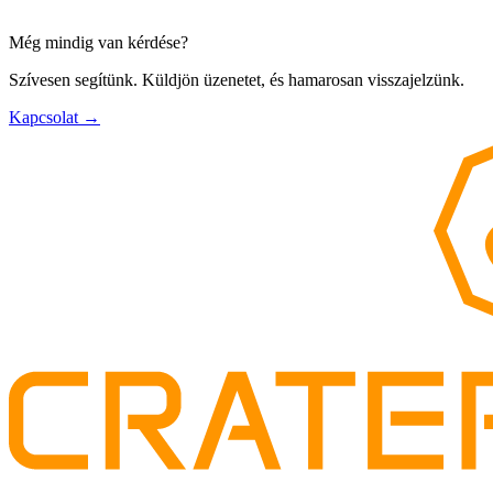
Még mindig van kérdése?
Szívesen segítünk. Küldjön üzenetet, és hamarosan visszajelzünk.
Kapcsolat
→