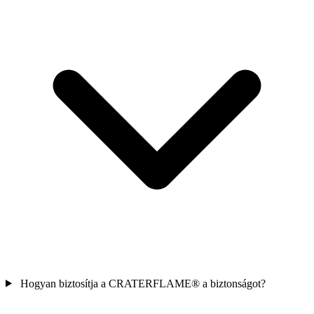
Hogyan biztosítja a
CRATERFLAME®
a biztonságot?