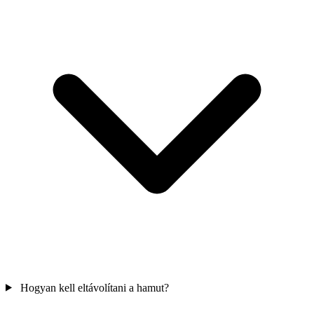
Hogyan kell eltávolítani a hamut?