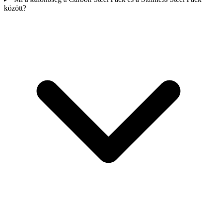
között?