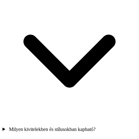
Milyen kivitelekben és stílusokban kapható?