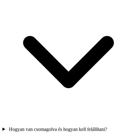
Hogyan van csomagolva és hogyan kell felállítani?