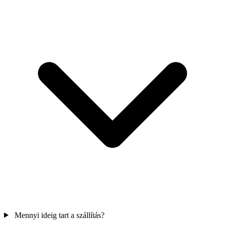
Mennyi ideig tart a szállítás?