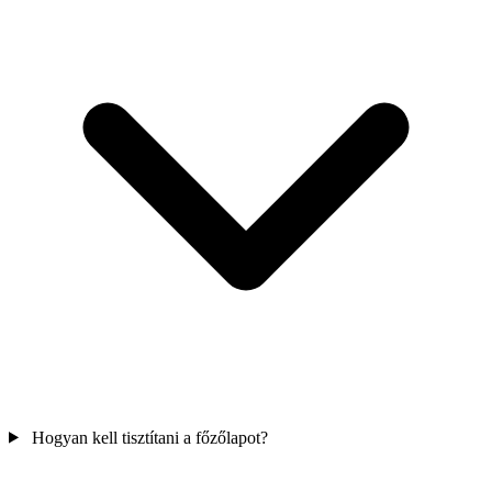
Hogyan kell tisztítani a főzőlapot?