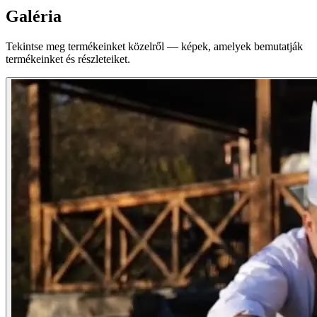
Galéria
Tekintse meg termékeinket közelről — képek, amelyek bemutatják
termékeinket és részleteiket.