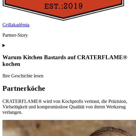
Grillakadémia
Partner-Story
Warum Kitchen Bastards auf
CRATERFLAME®
kochen
Ihre Geschichte lesen
Partnerköche
CRATERFLAME®
wird von Kochprofis vertraut, die Präzision,
Vielseitigkeit und kompromisslose Qualität von ihrem Werkzeug
verlangen.