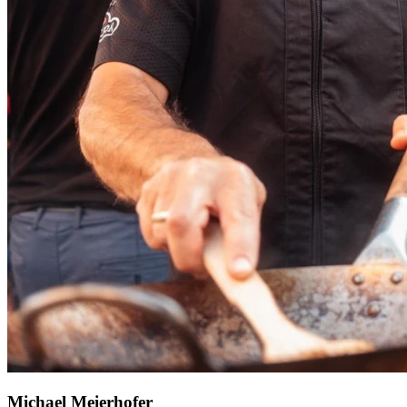
Michael Meierhofer