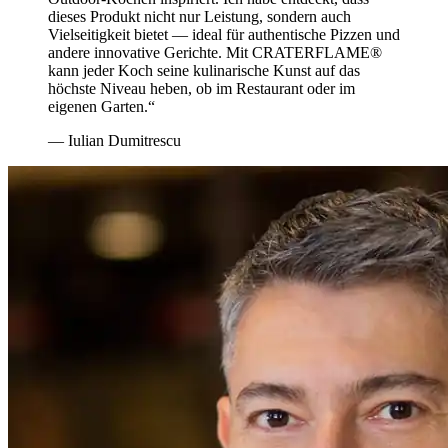
dieses Produkt nicht nur Leistung, sondern auch
Vielseitigkeit bietet — ideal für authentische Pizzen und
andere innovative Gerichte. Mit
CRATERFLAME®
kann jeder Koch seine kulinarische Kunst auf das
höchste Niveau heben, ob im Restaurant oder im
eigenen Garten.“
— Iulian Dumitrescu