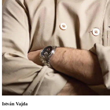
István Vajda