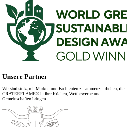
Unsere Partner
Wir sind stolz, mit Marken und Fachleuten zusammenzuarbeiten, die
CRATERFLAME®
in ihre Küchen, Wettbewerbe und
Gemeinschaften bringen.