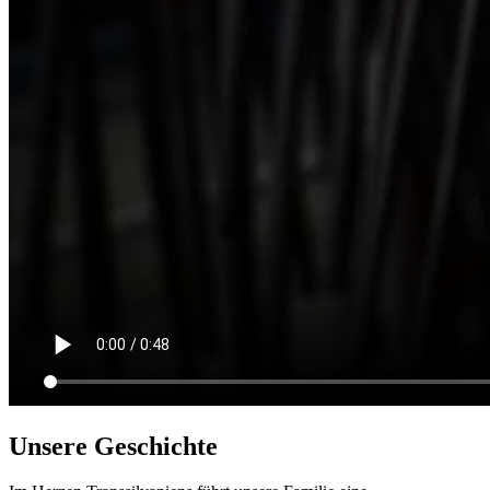
Unsere Geschichte