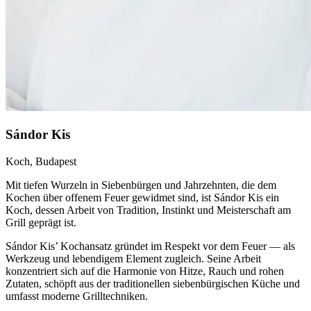
Sándor Kis
Koch, Budapest
Mit tiefen Wurzeln in Siebenbürgen und Jahrzehnten, die dem
Kochen über offenem Feuer gewidmet sind, ist Sándor Kis ein
Koch, dessen Arbeit von Tradition, Instinkt und Meisterschaft am
Grill geprägt ist.
Sándor Kis’ Kochansatz gründet im Respekt vor dem Feuer — als
Werkzeug und lebendigem Element zugleich. Seine Arbeit
konzentriert sich auf die Harmonie von Hitze, Rauch und rohen
Zutaten, schöpft aus der traditionellen siebenbürgischen Küche und
umfasst moderne Grilltechniken.