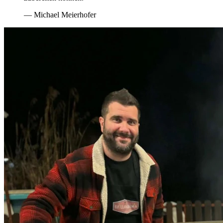
— Michael Meierhofer