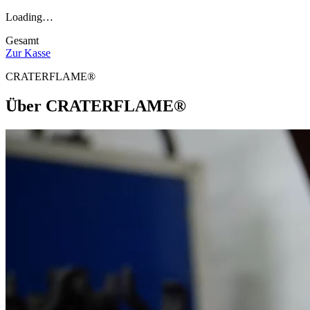
Loading…
Gesamt
Zur Kasse
CRATERFLAME®
Über
CRATERFLAME®