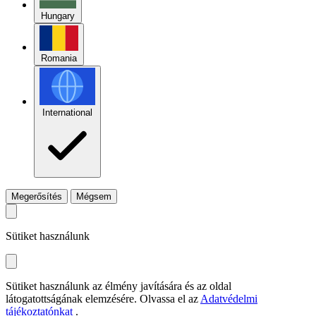
Hungary
Romania
International
Megerősítés
Mégsem
Sütiket használunk
Sütiket használunk az élmény javítására és az oldal
látogatottságának elemzésére. Olvassa el az
Adatvédelmi
tájékoztatónkat
.