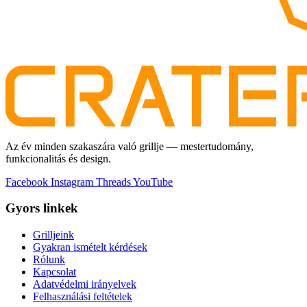
Az év minden szakaszára való grillje — mestertudomány,
funkcionalitás és design.
Facebook
Instagram
Threads
YouTube
Gyors linkek
Grilljeink
Gyakran ismételt kérdések
Rólunk
Kapcsolat
Adatvédelmi irányelvek
Felhasználási feltételek