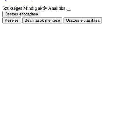
Szükséges
Mindig aktív
Analitika
Összes elfogadása
Kezelés
Beállítások mentése
Összes elutasítása