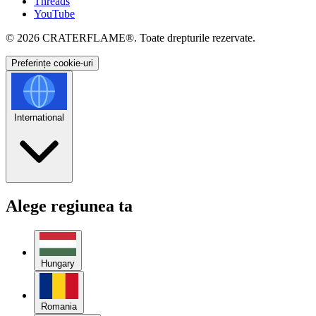
Threads
YouTube
© 2026
CRATERFLAME®
. Toate drepturile rezervate.
Preferințe cookie-uri
International
Alege regiunea ta
Hungary
Romania