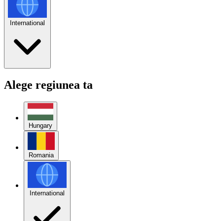
International
Alege regiunea ta
Hungary
Romania
International