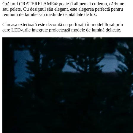
Grătarul
CRATERFLAME®
poate fi alimentat cu lemn, cărbune
sau pelete. Cu designul său elegant, este alegerea perfectă pentru
reuniuni de familie sau medii de ospitalitate de lux.
Carcasa exterioară este decorată cu perforații în model floral prin
care LED-urile integrate proiectează modele de lumină delicate.