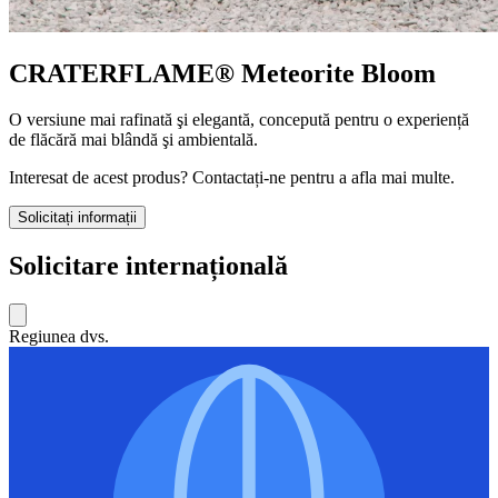
CRATERFLAME®
Meteorite Bloom
O versiune mai rafinată şi elegantă, concepută pentru o experiență
de flăcără mai blândă şi ambientală.
Interesat de acest produs? Contactați-ne pentru a afla mai multe.
Solicitați informații
Solicitare internațională
Regiunea dvs.